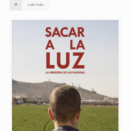
Leer más