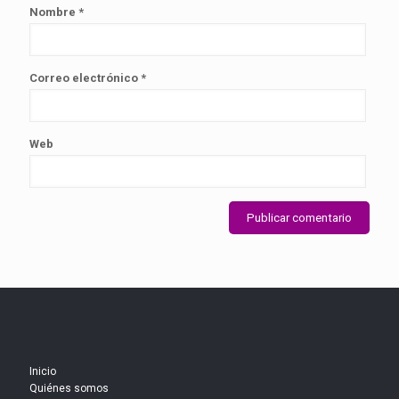
Nombre
*
Correo electrónico
*
Web
Inicio
Quiénes somos