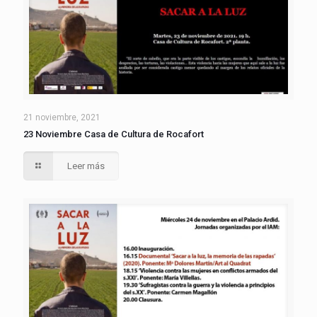
21 noviembre, 2021
23 Noviembre Casa de Cultura de Rocafort
Leer más