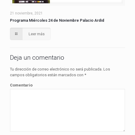
21 noviembre, 2021
Programa Miércoles 24 de Noviembre Palacio Ardid
Leer más
Deja un comentario
Tu dirección de correo electrónico no será publicada.
Los
campos obligatorios están marcados con
*
Comentario