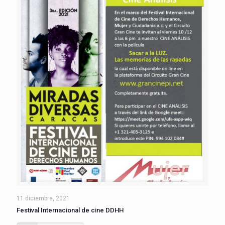
11 diciembre, 2021
Festival Internacional de cine DDHH