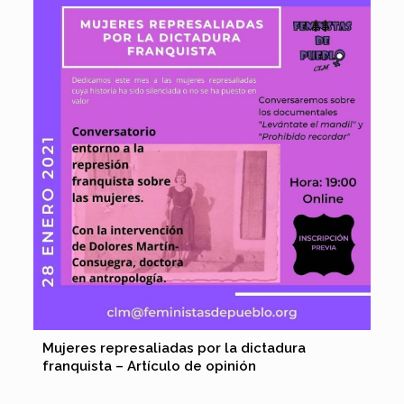
Mujeres represaliadas por la dictadura
franquista – Artículo de opinión