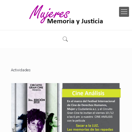
Actividades