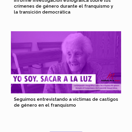
Informe investigación etnográfica sobre los
crímenes de género durante el franquismo y
la transición democrática
Seguimos entrevistando a víctimas de castigos
de género en el franquismo