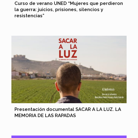
Curso de verano UNED “Mujeres que perdieron
la guerra: juicios, prisiones, silencios y
resistencias”
Presentación documental SACAR A LA LUZ. LA
MEMORIA DE LAS RAPADAS