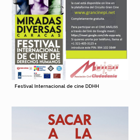
Festival Internacional de cine DDHH