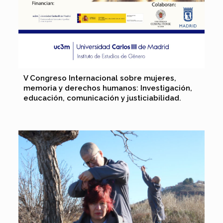
V Congreso Internacional sobre mujeres,
memoria y derechos humanos: Investigación,
educación, comunicación y justiciabilidad.