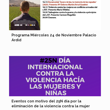
Programa Miércoles 24 de Noviembre Palacio
Ardid
Eventos con motivo del 25N día por la
eliminación de la violencia contra la mujer