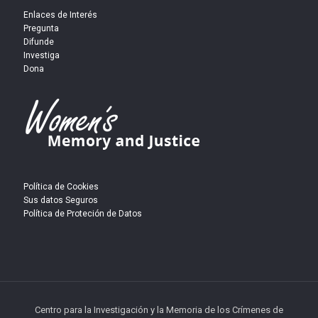
Enlaces de Interés
Pregunta
Difunde
Investiga
Dona
Política de Cookies
Sus datos Seguros
Política de Proteción de Datos
Centro para la Investigación y la Memoria de los Crímenes de