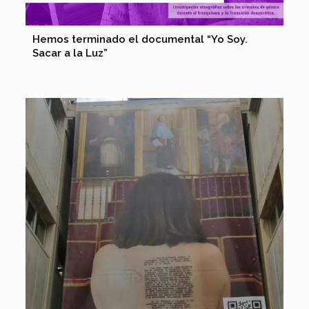
Hemos terminado el documental “Yo Soy.
Sacar a la Luz”