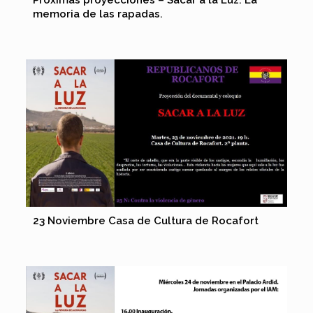
memoria de las rapadas.
23 Noviembre Casa de Cultura de Rocafort