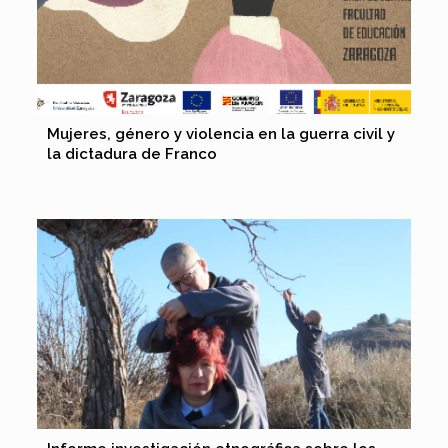
Mujeres, género y violencia en la guerra civil y
la dictadura de Franco