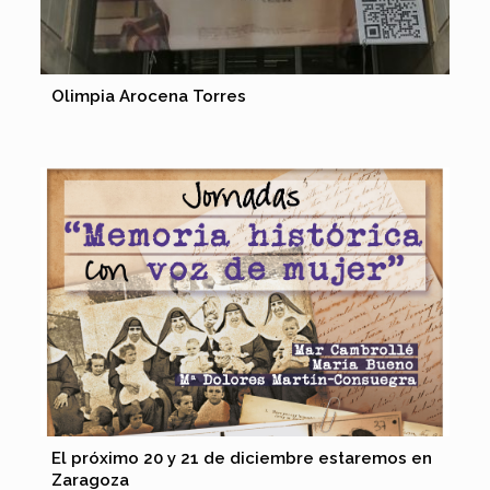
Olimpia Arocena Torres
El próximo 20 y 21 de diciembre estaremos en
Zaragoza