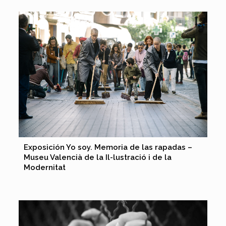
Exposición Yo soy. Memoria de las rapadas –
Museu Valencià de la Il-lustració i de la
Modernitat