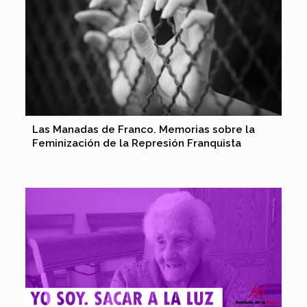
Las Manadas de Franco. Memorias sobre la
Feminización de la Represión Franquista